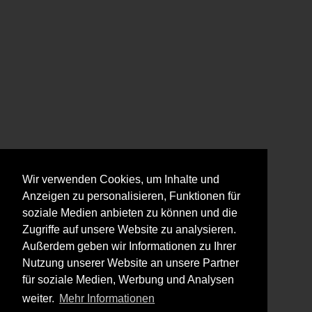
Wir verwenden Cookies, um Inhalte und
Anzeigen zu personalisieren, Funktionen für
soziale Medien anbieten zu können und die
Zugriffe auf unsere Website zu analysieren.
Außerdem geben wir Informationen zu Ihrer
Nutzung unserer Website an unsere Partner
für soziale Medien, Werbung und Analysen
weiter.
Mehr Informationen