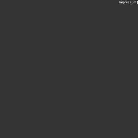
Impressum