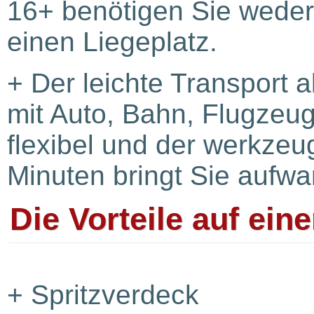
16+ benötigen Sie weder
einen Liegeplatz.
+
Der leichte Transport 
mit Auto, Bahn, Flugzeu
flexibel und der werkzeu
Minuten bringt Sie aufwa
Die Vorteile auf eine
+
Spritzverdeck