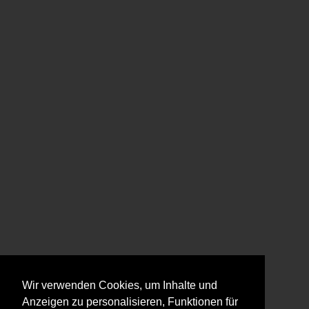
Wir verwenden Cookies, um Inhalte und
Anzeigen zu personalisieren, Funktionen für